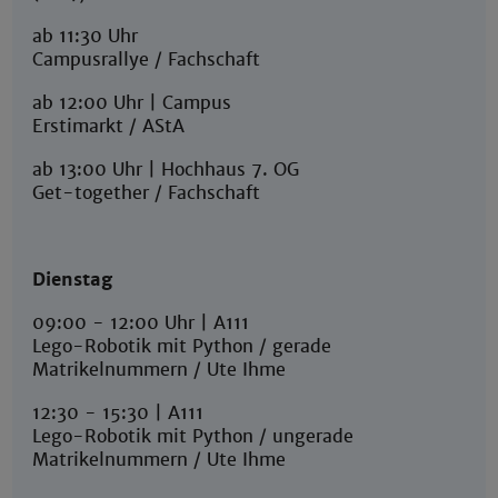
ab 11:30 Uhr
Campusrallye / Fachschaft
ab 12:00 Uhr | Campus
Erstimarkt / AStA
ab 13:00 Uhr | Hochhaus 7. OG
Get-together / Fachschaft
Dienstag
09:00 - 12:00 Uhr | A111
Lego-Robotik mit Python / gerade
Matrikelnummern / Ute Ihme
12:30 - 15:30 | A111
Lego-Robotik mit Python / ungerade
Matrikelnummern / Ute Ihme