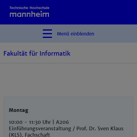
Menü
einblenden
Fakultät für Informatik
Montag
10:00 - 11:30 Uhr | A206
Einführungsveranstaltung / Prof. Dr. Sven Klaus
(KLS), Fachschaft