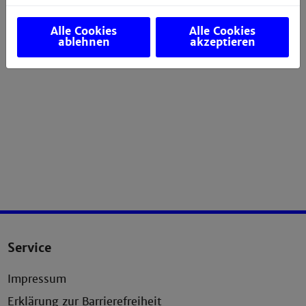
Alle Cookies
Alle Cookies
ablehnen
akzeptieren
Service
Impressum
Erklärung zur Barrierefreiheit