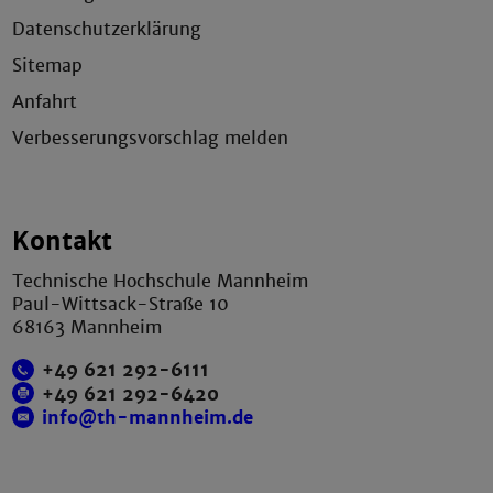
Datenschutzerklärung
Sitemap
Anfahrt
Verbesserungsvorschlag melden
Kontakt
Technische Hochschule Mannheim
Paul-Wittsack-Straße 10
68163 Mannheim
+49 621 292-6111
+49 621 292-6420
info@th-mannheim.de