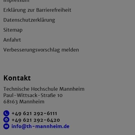
Impressum
Erklärung zur Barrierefreiheit
Datenschutzerklärung
Sitemap
Anfahrt
Verbesserungsvorschlag melden
Kontakt
Technische Hochschule Mannheim
Paul-Wittsack-Straße 10
68163 Mannheim
+49 621 292-6111
+49 621 292-6420
info@th-mannheim.de