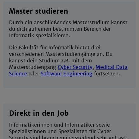
Master studieren
Durch ein anschließendes Masterstudium kannst
du dich auf einen bestimmten Bereich der
Informatik spezialisieren.
Die Fakultät für Informatik bietet drei
verschiedenen Masterstudiengänge an. Du
kannst dein Studium z.B. mit dem
Masterstudiengang
Cyber Security
,
Medical Data
Science
oder
Software Engineering
fortsetzen.
Direkt in den Job
Informatikerinnen und Informatiker sowie
Spezialistinnen und Spezialisten für Cyber
Security sind branchenübergreifend sehr gefragt.