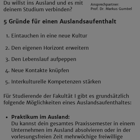
Du willst ins Ausland und es mit
Ansprechpartner:
deinem Studium verbinden?
Prof. Dr. Markus Gumbel
5 Gründe für einen Auslandsaufenthalt
Eintauchen in eine neue Kultur
Den eigenen Horizont erweitern
Den Lebenslauf aufpeppen
Neue Kontakte knüpfen
Interkulturelle Kompetenzen stärken
Für Studierende der Fakultät I gibt es grundsätzlich
folgende Möglichkeiten eines Auslandsaufenthaltes:
Praktikum im Ausland:
Du kannst dein gesamtes Praxissemester in einem
Unternehmen im Ausland absolvieren oder in der
vorlesungsfreien Zeit mehrwöchige freiwillige