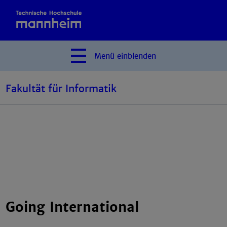
Menü
einblenden
Fakultät für Informatik
Going International