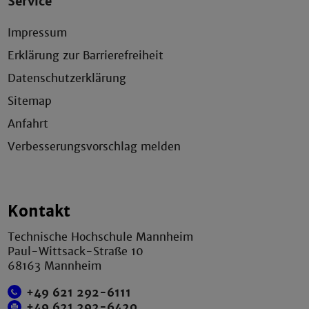
Service
Impressum
Erklärung zur Barrierefreiheit
Datenschutzerklärung
Sitemap
Anfahrt
Verbesserungsvorschlag melden
Kontakt
Technische Hochschule Mannheim
Paul-Wittsack-Straße 10
68163 Mannheim
+49 621 292-6111
+49 621 292-6420