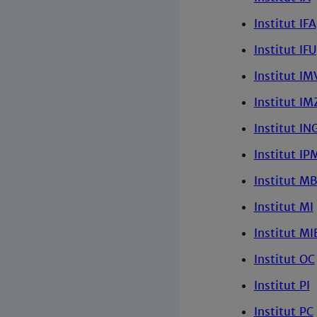
Institut IFA
Institut IFU
Institut IM
Institut IM
Institut IN
Institut IP
Institut MB
Institut MI
Institut MI
Institut OC
Institut PI
Institut PC